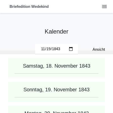
menu
Briefedition Wedekind
Kalender
Ansicht
Samstag, 18. November 1843
Sonntag, 19. November 1843