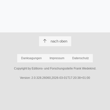
nach oben
Danksagungen
Impressum
Datenschutz
Copyright by Editions- und Forschungsstelle Frank Wedekind.
Version: 2.0.328.26060,2026-03-01T17:20:38+01:00