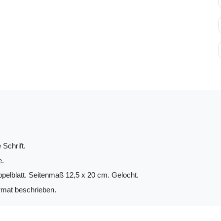
 Schrift.
e.
ppelblatt. Seitenmaß 12,5 x 20 cm. Gelocht.
mat beschrieben.