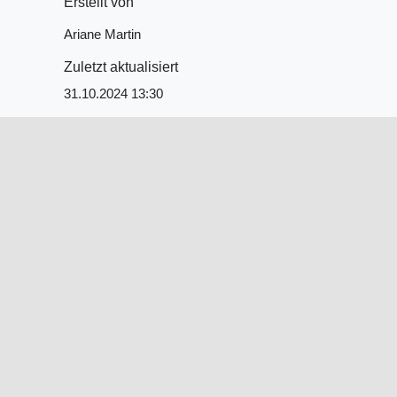
Erstellt von
Ariane Martin
Zuletzt aktualisiert
31.10.2024 13:30