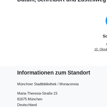
Sc
10. Okto
Informationen zum Standort
Münchner Stadtbibliothek / Monacensia
Maria-Theresia-Straße 23
81675 München
Deutschland