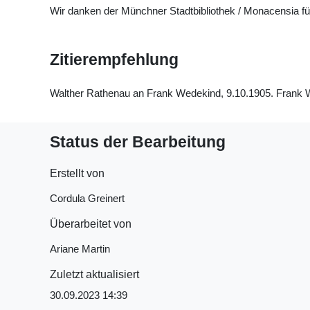
Wir danken der Münchner Stadtbibliothek / Monacensia f
Zitierempfehlung
Walther Rathenau an Frank Wedekind, 9.10.1905. Frank Wed
Status der Bearbeitung
Erstellt von
Cordula Greinert
Überarbeitet von
Ariane Martin
Zuletzt aktualisiert
30.09.2023 14:39