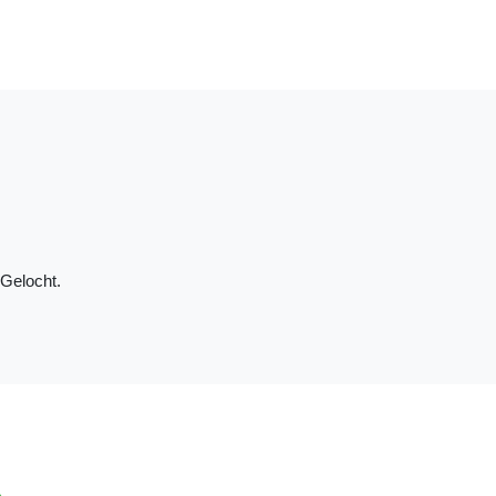
Gelocht.