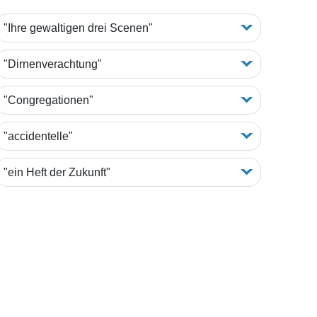
"Ihre gewaltigen drei Scenen"
"Dirnenverachtung"
"Congregationen"
"accidentelle"
"ein Heft der Zukunft"