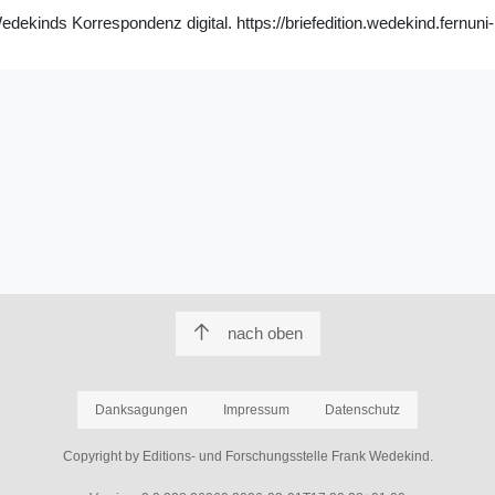
ekinds Korrespondenz digital. https://briefedition.wedekind.fernuni
nach oben
Danksagungen
Impressum
Datenschutz
Copyright by Editions- und Forschungsstelle Frank Wedekind.