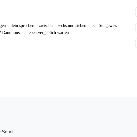
gern allein sprechen –
zwischen | sechs und sieben
haben Sie gewiss
Dann muss ich eben vergeblich warten.
 Schrift.