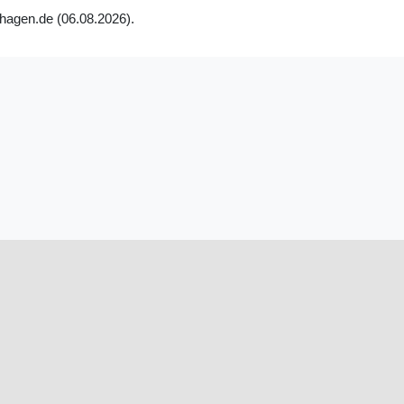
-hagen.de (06.08.2026).