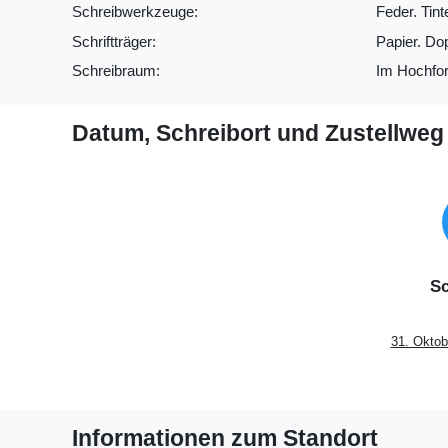
Schreibwerkzeuge:
Feder. Tint
Schriftträger:
Papier. Do
Schreibraum:
Im Hochfor
Datum, Schreibort und Zustellweg
Sc
31. Oktob
Informationen zum Standort