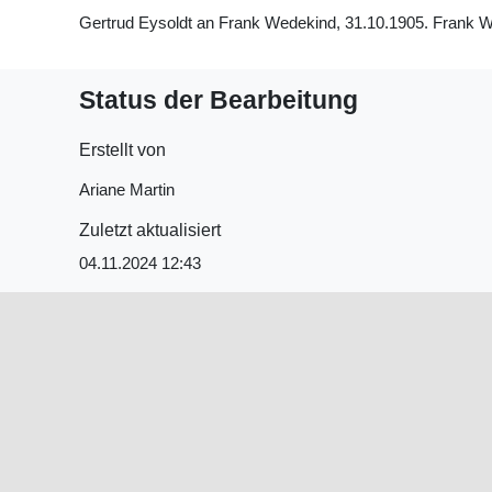
Gertrud Eysoldt an Frank Wedekind, 31.10.1905. Frank Wed
Status der Bearbeitung
Erstellt von
Ariane Martin
Zuletzt aktualisiert
04.11.2024 12:43