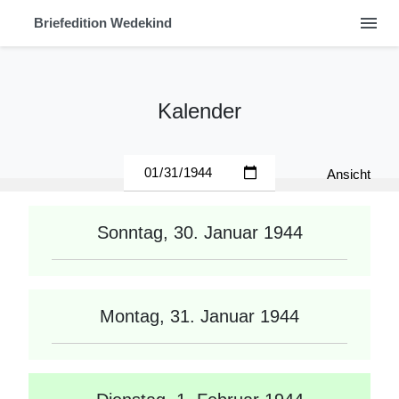
menu
Briefedition Wedekind
Kalender
Ansicht
Sonntag, 30. Januar 1944
Montag, 31. Januar 1944