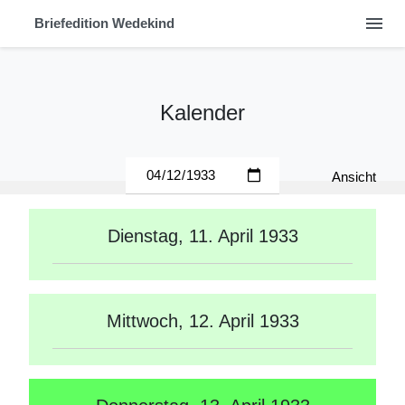
menu
Briefedition Wedekind
Kalender
Ansicht
Dienstag, 11. April 1933
Mittwoch, 12. April 1933