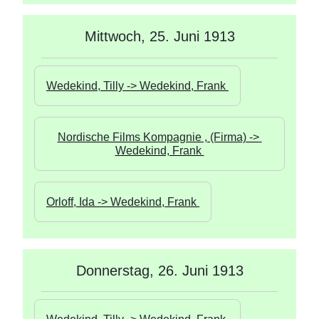
Mittwoch, 25. Juni 1913
Wedekind, Tilly -> Wedekind, Frank 
Nordische Films Kompagnie , (Firma) -> 
Wedekind, Frank 
Orloff, Ida -> Wedekind, Frank 
Donnerstag, 26. Juni 1913