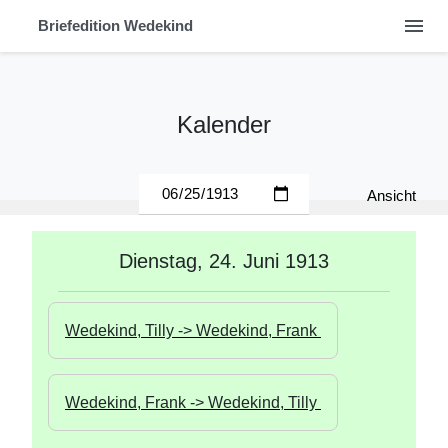
menu
Briefedition Wedekind
Kalender
Ansicht
Dienstag, 24. Juni 1913
Wedekind, Tilly -> Wedekind, Frank 
Wedekind, Frank -> Wedekind, Tilly 