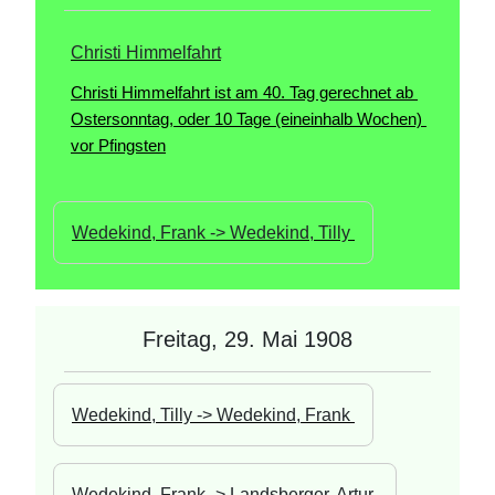
Christi Himmelfahrt
Christi Himmelfahrt ist am 40. Tag gerechnet ab 
Ostersonntag, oder 10 Tage (eineinhalb Wochen) 
vor Pfingsten
Wedekind, Frank -> Wedekind, Tilly 
Freitag, 29. Mai 1908
Wedekind, Tilly -> Wedekind, Frank 
Wedekind, Frank -> Landsberger, Artur 