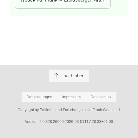
nach oben
Danksagungen
Impressum
Datenschutz
Copyright by Editions- und Forschungsstelle Frank Wedekind.
Version: 2.0.328.26060,2026-03-01T17:20:38+01:00