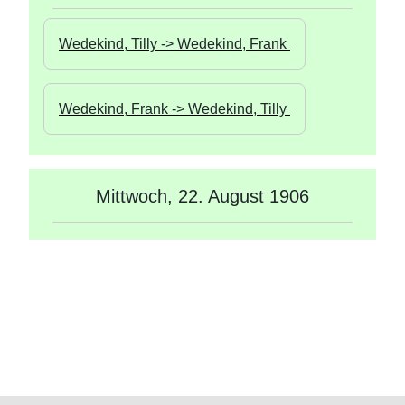
Wedekind, Tilly -> Wedekind, Frank 
Wedekind, Frank -> Wedekind, Tilly 
Mittwoch, 22. August 1906