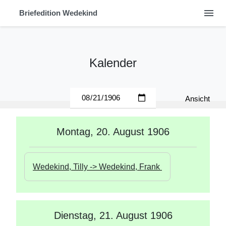
menu
Briefedition Wedekind
Kalender
Ansicht
Montag, 20. August 1906
Wedekind, Tilly -> Wedekind, Frank 
Dienstag, 21. August 1906