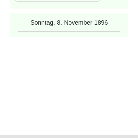
Sonntag, 8. November 1896