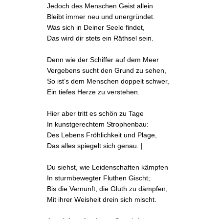
Jedoch des Menschen Geist allein
Bleibt immer neu und unergründet.
Was sich in Deiner Seele findet,
Das wird dir stets ein Räthsel sein.
Denn wie der Schiffer auf dem Meer
Vergebens sucht den Grund zu sehen,
So ist’s dem Menschen doppelt schwer,
Ein tiefes Herze zu verstehen.
Hier aber tritt es schön zu Tage
In kunstgerechtem Strophenbau:
Des Lebens Fröhlichkeit und Plage,
Das alles spiegelt sich genau. |
Du siehst, wie Leidenschaften kämpfen
In sturmbewegter Fluthen Gischt;
Bis die Vernunft, die Gluth zu dämpfen,
Mit ihrer Weisheit drein sich mischt.