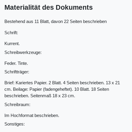
Materialität des Dokuments
Bestehend aus 11 Blatt, davon 22 Seiten beschrieben
Schrift:
Kurrent.
Schreibwerkzeuge:
Feder. Tinte.
Schriftträger:
Brief: Kariertes Papier. 2 Blatt. 4 Seiten beschrieben. 13 x 21
cm. Beilage: Papier (fadengeheftet). 10 Blatt. 18 Seiten
beschrieben. Seitenmaß 18 x 23 cm.
Schreibraum:
Im Hochformat beschrieben.
Sonstiges: