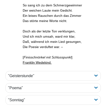
So sang ich zu dem Schmerzgewimmer
Der weichen Laute mein Gedicht.
Ein leises Rauschen durch das Zimmer
Das störte meine Worte nicht.
Doch als der letzte Ton verklungen,
Und ich mich umsah, ward mir klar,
Daß, während ich mein Lied gesungen,
Die Poesie verduftet war. –
[
Finisschnörkel mit Schlusspunkt
]
Franklin Wedekind.
"Geisterstunde"
"Poema"
"Sonntag"