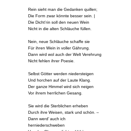
Rein sieht man die Gedanken quillen;
Die Form zwar könnte besser sein. |
Die Dicht’rin soll
den neuen Wein
Nicht in die alten Schläuche füllen.
Nein, neue Schläuche schaffe sie
Für ihren Wein in voller Gährung.
Dann wird wol auch der Welt Verehrung
Nicht fehlen ihrer Poesie.
Selbst Götter werden niedersteigen
Und horchen auf der Laute Klang.
Der ganze Himmel wird sich neigen
Vor ihrem herrlichen Gesang.
Sie wird die Sterblichen erheben
Durch ihre Weisen, stark und schön. –
Dann werd’ auch ich
herniederschweben