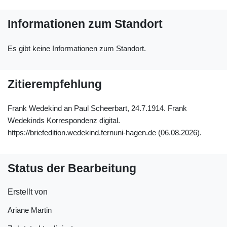
Informationen zum Standort
Es gibt keine Informationen zum Standort.
Zitierempfehlung
Frank Wedekind an Paul Scheerbart, 24.7.1914. Frank
Wedekinds Korrespondenz digital.
https://briefedition.wedekind.fernuni-hagen.de (06.08.2026).
Status der Bearbeitung
Erstellt von
Ariane Martin