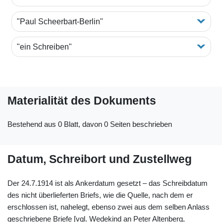
"Paul Scheerbart-Berlin"
"ein Schreiben"
Materialität des Dokuments
Bestehend aus 0 Blatt, davon 0 Seiten beschrieben
Datum, Schreibort und Zustellweg
Der 24.7.1914 ist als Ankerdatum gesetzt – das Schreibdatum
des nicht überlieferten Briefs, wie die Quelle, nach dem er
erschlossen ist, nahelegt, ebenso zwei aus dem selben Anlass
geschriebene Briefe [vgl. Wedekind an Peter Altenberg,