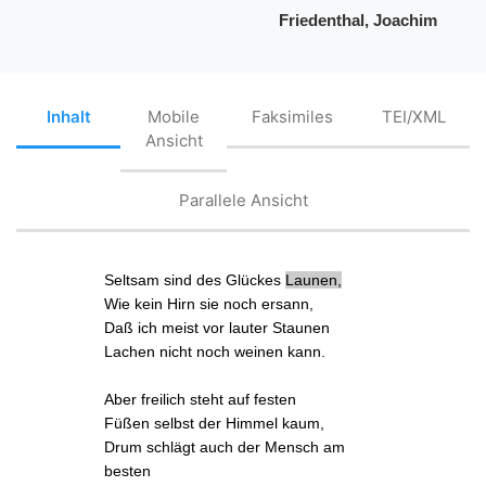
Friedenthal, Joachim
Inhalt
Mobile
Faksimiles
TEI/XML
Ansicht
Parallele Ansicht
Seltsam sind
des Glückes
Launen
,
Wie kein Hirn sie noch ersann,
Daß ich meist vor lauter Staunen
Lachen nicht noch weinen kann.
Aber freilich steht auf festen
Füßen selbst der Himmel kaum,
Drum schlägt auch der Mensch am
besten