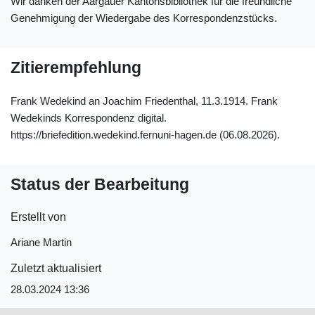
Wir danken der Aargauer Kantonsbibliothek für die freundliche
Genehmigung der Wiedergabe des Korrespondenzstücks.
Zitierempfehlung
Frank Wedekind an Joachim Friedenthal, 11.3.1914. Frank
Wedekinds Korrespondenz digital.
https://briefedition.wedekind.fernuni-hagen.de (06.08.2026).
Status der Bearbeitung
Erstellt von
Ariane Martin
Zuletzt aktualisiert
28.03.2024 13:36