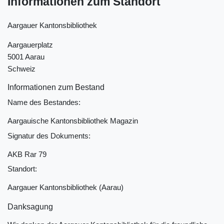
Informationen zum Standort
Aargauer Kantonsbibliothek
Aargauerplatz
5001 Aarau
Schweiz
Informationen zum Bestand
Name des Bestandes:
Aargauische Kantonsbibliothek Magazin
Signatur des Dokuments:
AKB Rar 79
Standort:
Aargauer Kantonsbibliothek (Aarau)
Danksagung