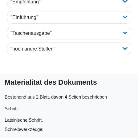
"Empfehlung"
"Einführung"
"Taschenausgabe"
"noch andre Stellen"
Materialität des Dokuments
Bestehend aus 2 Blatt, davon 4 Seiten beschrieben
Schrift:
Lateinische Schrift.
Schreibwerkzeuge: