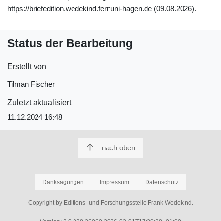
https://briefedition.wedekind.fernuni-hagen.de (09.08.2026).
Status der Bearbeitung
Erstellt von
Tilman Fischer
Zuletzt aktualisiert
11.12.2024 16:48
nach oben
Danksagungen
Impressum
Datenschutz
Copyright by Editions- und Forschungsstelle Frank Wedekind.