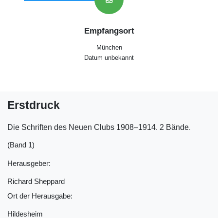
Empfangsort
München
Datum unbekannt
Erstdruck
Die Schriften des Neuen Clubs 1908–1914. 2 Bände.
(Band 1)
Herausgeber:
Richard Sheppard
Ort der Herausgabe:
Hildesheim