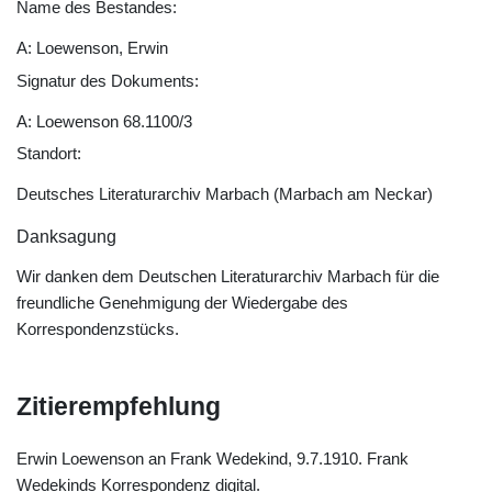
Name des Bestandes:
A: Loewenson, Erwin
Signatur des Dokuments:
A: Loewenson 68.1100/3
Standort:
Deutsches Literaturarchiv Marbach (Marbach am Neckar)
Danksagung
Wir danken dem Deutschen Literaturarchiv Marbach für die
freundliche Genehmigung der Wiedergabe des
Korrespondenzstücks.
Zitierempfehlung
Erwin Loewenson an Frank Wedekind, 9.7.1910. Frank
Wedekinds Korrespondenz digital.