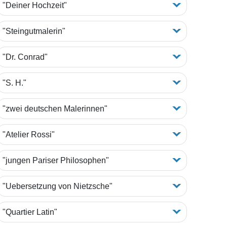
"Deiner Hochzeit"
"Steingutmalerin"
"Dr. Conrad"
"S. H."
"zwei deutschen Malerinnen"
"Atelier Rossi"
"jungen Pariser Philosophen"
"Uebersetzung von Nietzsche"
"Quartier Latin"