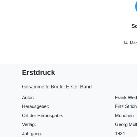
Sc
14. Mär
Erstdruck
Gesammelte Briefe. Erster Band
Autor:
Frank Wed
Herausgeber:
Fritz Strich
Ort der Herausgabe:
München
Verlag:
Georg Müll
Jahrgang:
1924