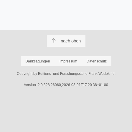
nach oben
Danksagungen
Impressum
Datenschutz
Copyright by Editions- und Forschungsstelle Frank Wedekind.
Version: 2.0.328.26060,2026-03-01T17:20:38+01:00