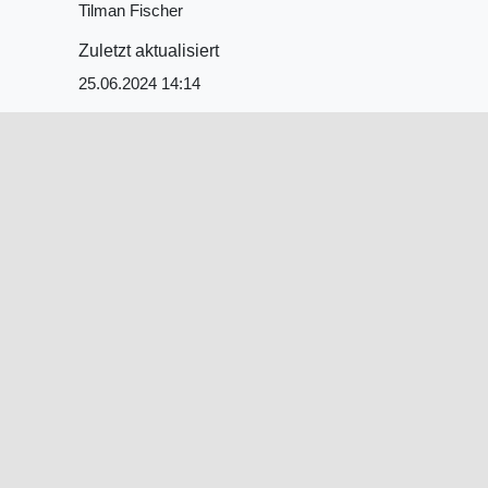
Tilman Fischer
Zuletzt aktualisiert
25.06.2024 14:14