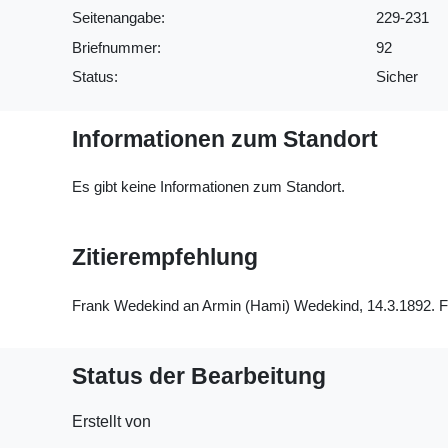
Seitenangabe:
229-231
Briefnummer:
92
Status:
Sicher
Informationen zum Standort
Es gibt keine Informationen zum Standort.
Zitierempfehlung
Frank Wedekind an Armin (Hami) Wedekind, 14.3.1892. Fra
Status der Bearbeitung
Erstellt von