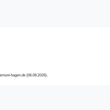
ernuni-hagen.de (06.08.2026).