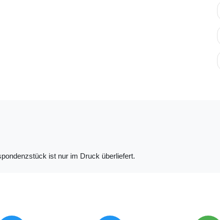
pondenzstück ist nur im Druck überliefert.