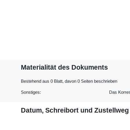
Materialität des Dokuments
Bestehend aus 0 Blatt, davon 0 Seiten beschrieben
Sonstiges:
Das Korres
Datum, Schreibort und Zustellweg