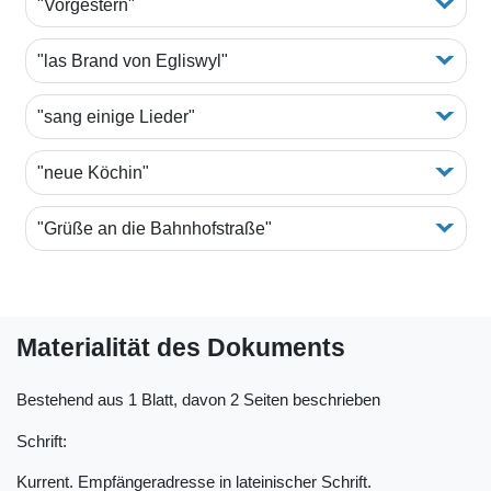
"Vorgestern"
"las Brand von Egliswyl"
"sang einige Lieder"
"neue Köchin"
"Grüße an die Bahnhofstraße"
Materialität des Dokuments
Bestehend aus 1 Blatt, davon 2 Seiten beschrieben
Schrift:
Kurrent. Empfängeradresse in lateinischer Schrift.