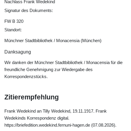
Nachlass Frank Wedekind
Signatur des Dokuments:
FW B 320
Standort:
Münchner Stadtbibliothek / Monacensia (München)
Danksagung
Wir danken der Münchner Stadtbibliothek / Monacensia für die
freundliche Genehmigung zur Wiedergabe des
Korrespondenzstücks.
Zitierempfehlung
Frank Wedekind an Tilly Wedekind, 19.11.1917. Frank
Wedekinds Korrespondenz digital.
https://briefedition.wedekind.fernuni-hagen.de (07.08.2026).