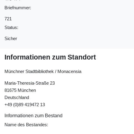
Briefnummer:
721
Status:
Sicher
Informationen zum Standort
Münchner Stadtbibliothek / Monacensia
Maria-Theresia-Straße 23
81675 München
Deutschland
+49 (0)89 419472 13
Informationen zum Bestand
Name des Bestandes: