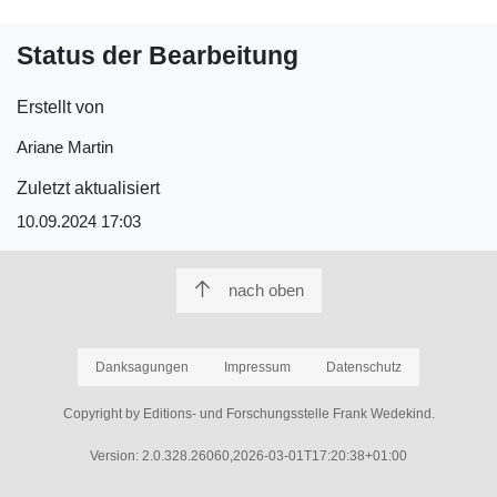
Status der Bearbeitung
Erstellt von
Ariane Martin
Zuletzt aktualisiert
10.09.2024 17:03
nach oben
Danksagungen
Impressum
Datenschutz
Copyright by Editions- und Forschungsstelle Frank Wedekind.
Version: 2.0.328.26060,2026-03-01T17:20:38+01:00