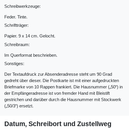
Schreibwerkzeuge:
Feder. Tinte.
Schriftträger:
Papier. 9 x 14 cm. Gelocht.
Schreibraum:
Im Querformat beschrieben.
Sonstiges:
Der Textaufdruck zur Absenderadresse steht um 90 Grad
gedreht über dieser. Die Postkarte ist mit einer aufgedruckten
Briefmarke von 10 Rappen frankiert. Die Hausnummer („50“) in
der Empfängeradresse ist von fremder Hand mit Bleistift
gestrichen und darüber durch die Hausnummer mit Stockwerk
(„50/3“) ersetzt.
Datum, Schreibort und Zustellweg