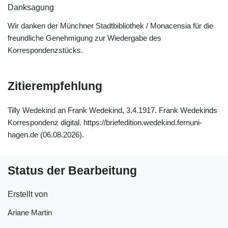
Danksagung
Wir danken der Münchner Stadtbibliothek / Monacensia für die
freundliche Genehmigung zur Wiedergabe des
Korrespondenzstücks.
Zitierempfehlung
Tilly Wedekind an Frank Wedekind, 3.4.1917. Frank Wedekinds
Korrespondenz digital. https://briefedition.wedekind.fernuni-
hagen.de (06.08.2026).
Status der Bearbeitung
Erstellt von
Ariane Martin