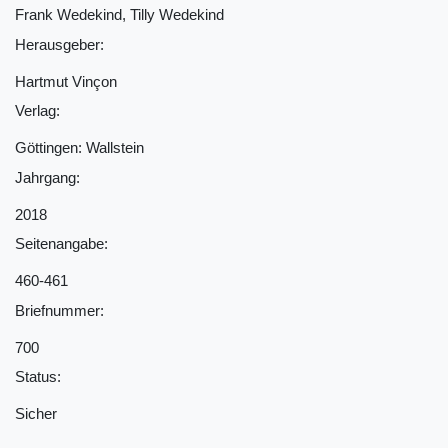
Frank Wedekind, Tilly Wedekind
Herausgeber:
Hartmut Vinçon
Verlag:
Göttingen: Wallstein
Jahrgang:
2018
Seitenangabe:
460-461
Briefnummer:
700
Status:
Sicher