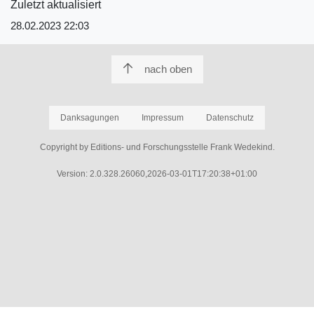
Zuletzt aktualisiert
28.02.2023 22:03
nach oben
Danksagungen
Impressum
Datenschutz
Copyright by Editions- und Forschungsstelle Frank Wedekind.
Version: 2.0.328.26060,2026-03-01T17:20:38+01:00