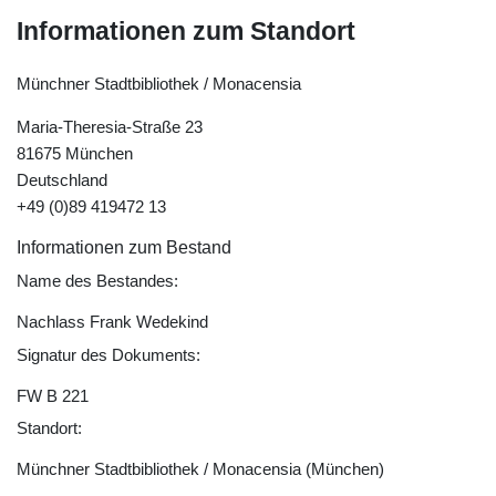
Informationen zum Standort
Münchner Stadtbibliothek / Monacensia
Maria-Theresia-Straße 23
81675 München
Deutschland
+49 (0)89 419472 13
Informationen zum Bestand
Name des Bestandes:
Nachlass Frank Wedekind
Signatur des Dokuments:
FW B 221
Standort:
Münchner Stadtbibliothek / Monacensia (München)