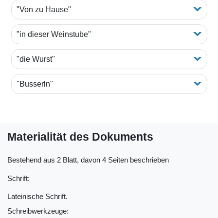
"Von zu Hause"
"in dieser Weinstube"
"die Wurst"
"Busserln"
Materialität des Dokuments
Bestehend aus 2 Blatt, davon 4 Seiten beschrieben
Schrift:
Lateinische Schrift.
Schreibwerkzeuge: