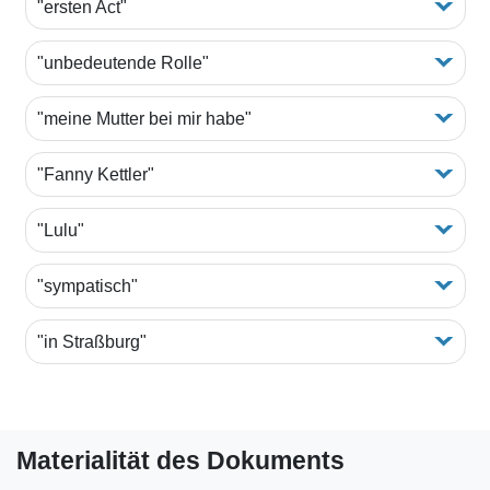
"ersten Act"
"unbedeutende Rolle"
"meine Mutter bei mir habe"
"Fanny Kettler"
"Lulu"
"sympatisch"
"in Straßburg"
Materialität des Dokuments