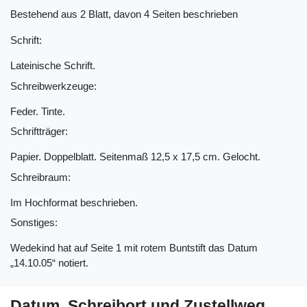
Bestehend aus 2 Blatt, davon 4 Seiten beschrieben
Schrift:
Lateinische Schrift.
Schreibwerkzeuge:
Feder. Tinte.
Schriftträger:
Papier. Doppelblatt. Seitenmaß 12,5 x 17,5 cm. Gelocht.
Schreibraum:
Im Hochformat beschrieben.
Sonstiges:
Wedekind hat auf Seite 1 mit rotem Buntstift das Datum
„14.10.05“ notiert.
Datum, Schreibort und Zustellweg