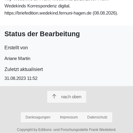
Wedekinds Korrespondenz digital.
https://briefedition.wedekind.fernuni-hagen.de (08.08.2026).
Status der Bearbeitung
Erstellt von
Ariane Martin
Zuletzt aktualisiert
31.08.2023 11:52
nach oben
Danksagungen
Impressum
Datenschutz
Copyright by Editions- und Forschungsstelle Frank Wedekind.