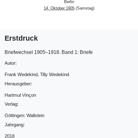
Berlin
14. Oktober 1905
(Samstag)
Erstdruck
Briefwechsel 1905‒1918. Band 1: Briefe
Autor:
Frank Wedekind, Tilly Wedekind
Herausgeber:
Hartmut Vinçon
Verlag:
Göttingen: Wallstein
Jahrgang:
2018