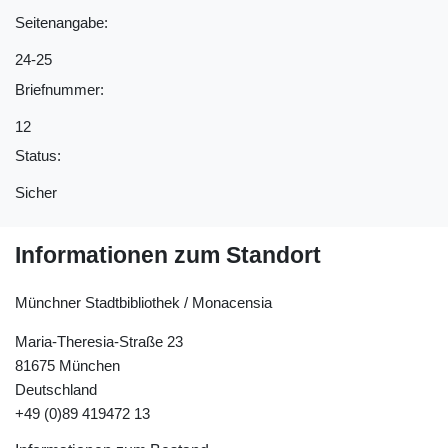
Seitenangabe:
24-25
Briefnummer:
12
Status:
Sicher
Informationen zum Standort
Münchner Stadtbibliothek / Monacensia
Maria-Theresia-Straße 23
81675 München
Deutschland
+49 (0)89 419472 13