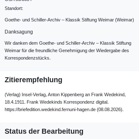
Standort:
Goethe- und Schiller-Archiv ‒ Klassik Stiftung Weimar (Weimar)
Danksagung
Wir danken dem Goethe- und Schiller-Archiv ‒ Klassik Stiftung
Weimar für die freundliche Genehmigung der Wiedergabe des
Korrespondenzstücks.
Zitierempfehlung
(Verlag) Insel-Verlag, Anton Kippenberg an Frank Wedekind,
18.4.1911. Frank Wedekinds Korrespondenz digital.
https://briefedition.wedekind.fernuni-hagen.de (08.08.2026).
Status der Bearbeitung