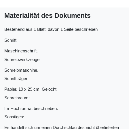
Materialität des Dokuments
Bestehend aus 1 Blatt, davon 1 Seite beschrieben
Schrift:
Maschinenschrift.
Schreibwerkzeuge:
Schreibmaschine.
Schriftträger:
Papier. 19 x 29 cm. Gelocht.
Schreibraum:
Im Hochformat beschrieben.
Sonstiges:
Es handelt sich um einen Durchschlag des nicht überlieferten