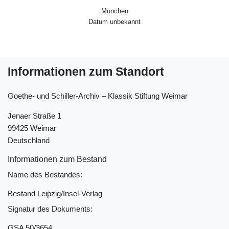
München
Datum unbekannt
Informationen zum Standort
Goethe- und Schiller-Archiv ‒ Klassik Stiftung Weimar
Jenaer Straße 1
99425 Weimar
Deutschland
Informationen zum Bestand
Name des Bestandes:
Bestand Leipzig/Insel-Verlag
Signatur des Dokuments:
GSA 50/3654