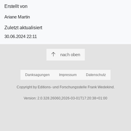
Erstellt von
Ariane Martin
Zuletzt aktualisiert
30.06.2024 22:11
nach oben
Danksagungen
Impressum
Datenschutz
Copyright by Editions- und Forschungsstelle Frank Wedekind.
Version: 2.0.328.26060,2026-03-01T17:20:38+01:00