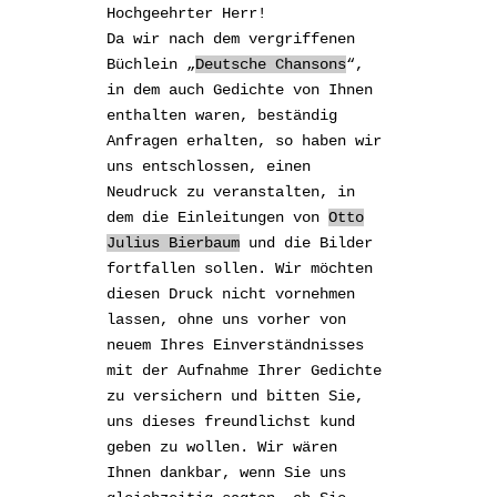
Hochgeehrter Herr!
Da wir nach dem
vergriffenen
Büchlein
„
Deutsche Chansons
“,
in dem auch
Gedichte von Ihnen
enthalten waren, beständig
Anfragen erhalten, so haben wir
uns entschlossen, einen
Neudruck zu veranstalten, in
dem die Einleitungen von
Otto
Julius Bierbaum
und die Bilder
fortfallen sollen. Wir möchten
diesen Druck nicht vornehmen
lassen, ohne uns vorher von
neuem Ihres Einverständnisses
mit der
Aufnahme Ihrer Gedichte
zu versichern und bitten Sie,
uns dieses freundlichst kund
geben zu wollen. Wir wären
Ihnen dankbar, wenn Sie uns