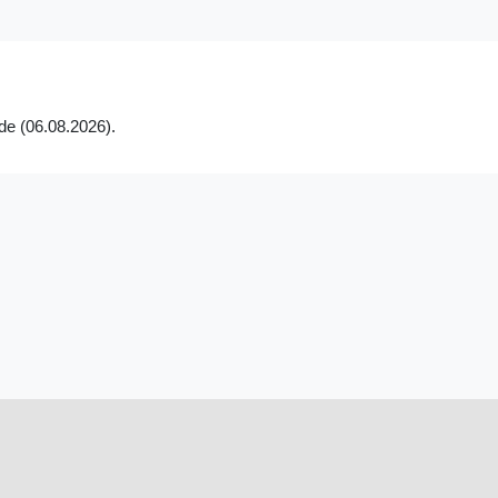
de (06.08.2026).