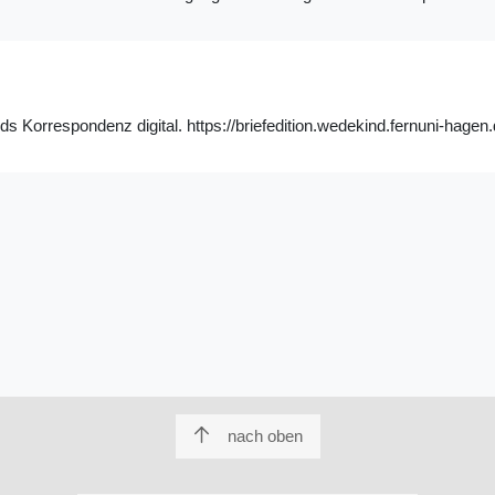
 Korrespondenz digital. https://briefedition.wedekind.fernuni-hagen.
nach oben