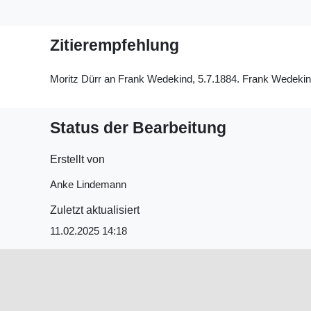
Zitierempfehlung
Moritz Dürr an Frank Wedekind, 5.7.1884. Frank Wedekinds
Status der Bearbeitung
Erstellt von
Anke Lindemann
Zuletzt aktualisiert
11.02.2025 14:18