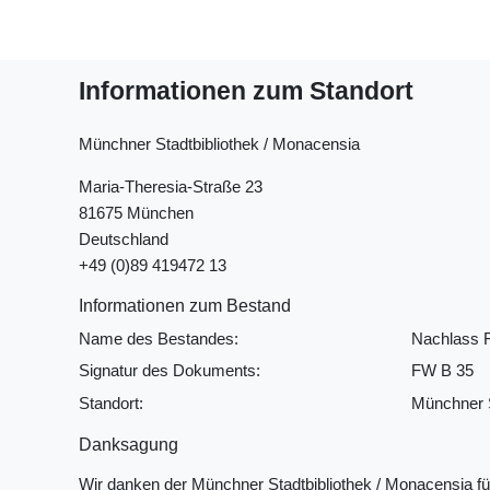
Informationen zum Standort
Münchner Stadtbibliothek / Monacensia
Maria-Theresia-Straße 23
81675 München
Deutschland
+49 (0)89 419472 13
Informationen zum Bestand
Name des Bestandes:
Nachlass 
Signatur des Dokuments:
FW B 35
Standort:
Münchner S
Danksagung
Wir danken der Münchner Stadtbibliothek / Monacensia f