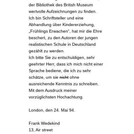
der Bibliothek des British Museum
wertvolle Aufzeichnungen zu finden.
Ich bin Schriftsteller und eine
Abhandlung über Kindererziehung,
„Frühlings Erwachen“, hat mir die Ehre
beschert, zu den Autoren der jungen
realistischen Schule in Deutschland
gezählt zu werden.
Ich bitte Sie zu entschuldigen, sehr
geehrter Herr, dass ich mich nicht einer
Sprache bediene, die ich zu sehr
schätze, um sie
nicht
ohne
ausreichende Kenntnis zu schreiben.
Mit dem Ausdruck meiner
vorzüglichsten Hochachtung.
London, den 24. Mai 94.
Frank Wedekind
13, Air street