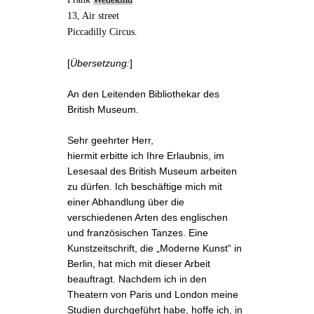
13, Air street
Piccadilly Circus.
[
Übersetzung:
]
An den Leitenden Bibliothekar des
British Museum.
Sehr geehrter Herr,
hiermit erbitte ich Ihre Erlaubnis, im
Lesesaal des British Museum arbeiten
zu dürfen. Ich beschäftige mich mit
einer Abhandlung über die
verschiedenen Arten des englischen
und französischen Tanzes. Eine
Kunstzeitschrift, die „Moderne Kunst“ in
Berlin, hat mich mit dieser Arbeit
beauftragt. Nachdem ich in den
Theatern von Paris und London meine
Studien durchgeführt habe, hoffe ich, in