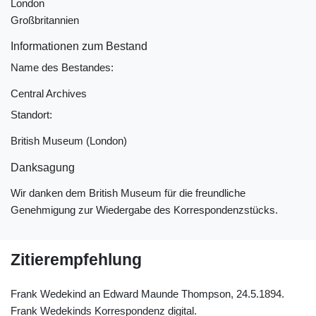
London
Großbritannien
Informationen zum Bestand
Name des Bestandes:
Central Archives
Standort:
British Museum (London)
Danksagung
Wir danken dem British Museum für die freundliche
Genehmigung zur Wiedergabe des Korrespondenzstücks.
Zitierempfehlung
Frank Wedekind an Edward Maunde Thompson, 24.5.1894.
Frank Wedekinds Korrespondenz digital.