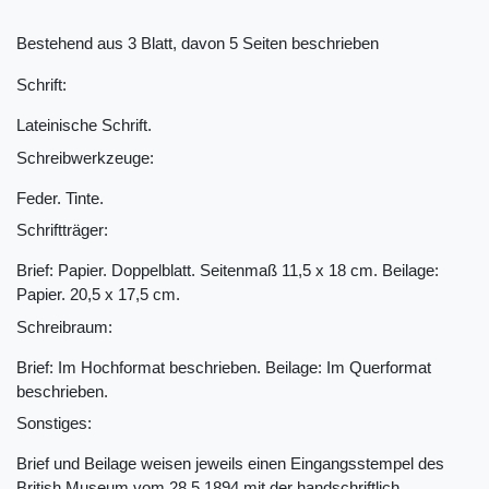
Bestehend aus 3 Blatt, davon 5 Seiten beschrieben
Schrift:
Lateinische Schrift.
Schreibwerkzeuge:
Feder. Tinte.
Schriftträger:
Brief: Papier. Doppelblatt. Seitenmaß 11,5 x 18 cm. Beilage:
Papier. 20,5 x 17,5 cm.
Schreibraum:
Brief: Im Hochformat beschrieben. Beilage: Im Querformat
beschrieben.
Sonstiges:
Brief und Beilage weisen jeweils einen Eingangsstempel des
British Museum vom 28.5.1894 mit der handschriftlich