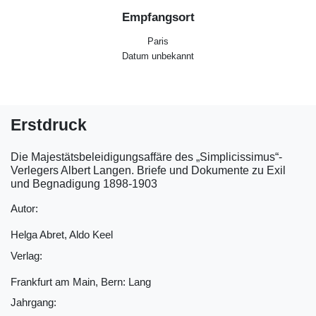
Empfangsort
Paris
Datum unbekannt
Erstdruck
Die Majestätsbeleidigungsaffäre des „Simplicissimus“-
Verlegers Albert Langen. Briefe und Dokumente zu Exil
und Begnadigung 1898-1903
Autor:
Helga Abret, Aldo Keel
Verlag:
Frankfurt am Main, Bern: Lang
Jahrgang: