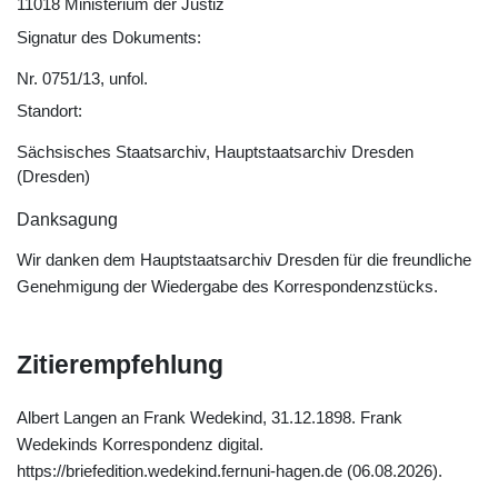
11018 Ministerium der Justiz
Signatur des Dokuments:
Nr. 0751/13, unfol.
Standort:
Sächsisches Staatsarchiv, Hauptstaatsarchiv Dresden
(Dresden)
Danksagung
Wir danken dem Hauptstaatsarchiv Dresden für die freundliche
Genehmigung der Wiedergabe des Korrespondenzstücks.
Zitierempfehlung
Albert Langen an Frank Wedekind, 31.12.1898. Frank
Wedekinds Korrespondenz digital.
https://briefedition.wedekind.fernuni-hagen.de (06.08.2026).