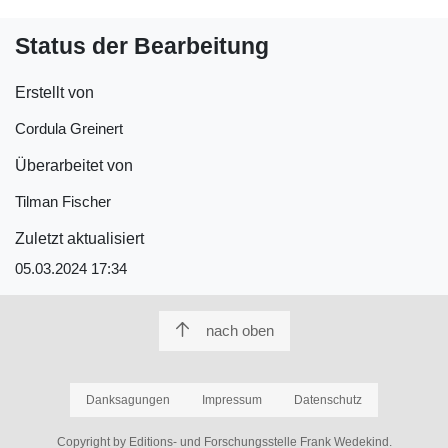
Status der Bearbeitung
Erstellt von
Cordula Greinert
Überarbeitet von
Tilman Fischer
Zuletzt aktualisiert
05.03.2024 17:34
nach oben
Danksagungen
Impressum
Datenschutz
Copyright by Editions- und Forschungsstelle Frank Wedekind.