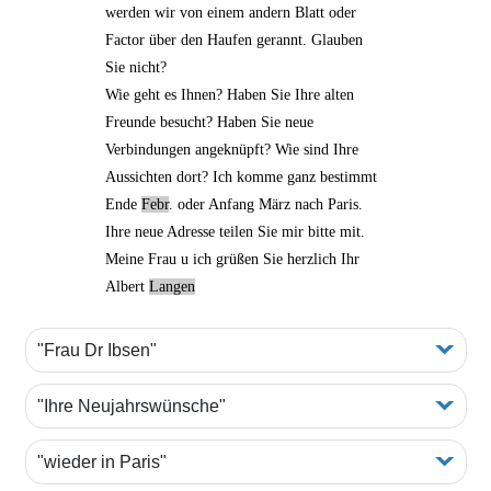
werden wir von einem andern Blatt oder
Factor über den Haufen gerannt. Glauben
Sie nicht?
Wie geht es Ihnen? Haben Sie
Ihre alten
Freunde
besucht? Haben Sie neue
Verbindungen angeknüpft? Wie sind Ihre
Aussichten dort? Ich komme ganz bestimmt
Ende
Febr
. oder Anfang März
nach Paris
.
Ihre neue Adresse teilen Sie mir bitte mit.
Meine Frau u ich grüßen Sie herzlich Ihr
Albert
Langen
"Frau Dr Ibsen"
"Ihre Neujahrswünsche"
"wieder in Paris"