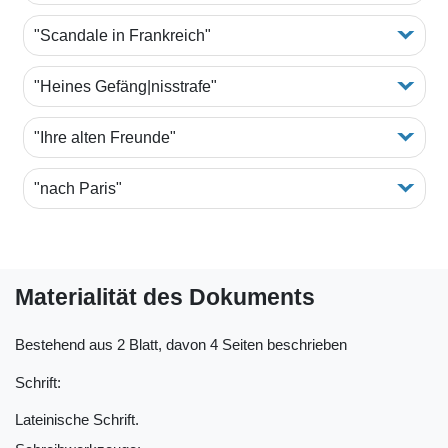
"Scandale in Frankreich"
"Heines Gefäng|nisstrafe"
"Ihre alten Freunde"
"nach Paris"
Materialität des Dokuments
Bestehend aus 2 Blatt, davon 4 Seiten beschrieben
Schrift:
Lateinische Schrift.