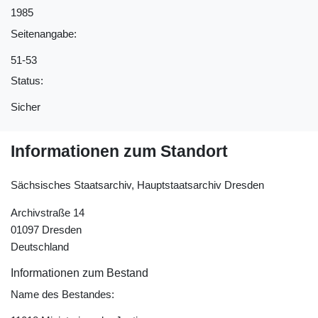
1985
Seitenangabe:
51-53
Status:
Sicher
Informationen zum Standort
Sächsisches Staatsarchiv, Hauptstaatsarchiv Dresden
Archivstraße 14
01097 Dresden
Deutschland
Informationen zum Bestand
Name des Bestandes: