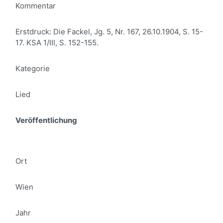
Kommentar
Erstdruck: Die Fackel, Jg. 5, Nr. 167, 26.10.1904, S. 15-
17. KSA 1/III, S. 152-155.
Kategorie
Lied
Veröffentlichung
Ort
Wien
Jahr