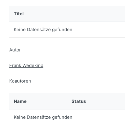
Titel
Keine Datensätze gefunden.
Autor
Frank Wedekind
Koautoren
Name
Status
Keine Datensätze gefunden.