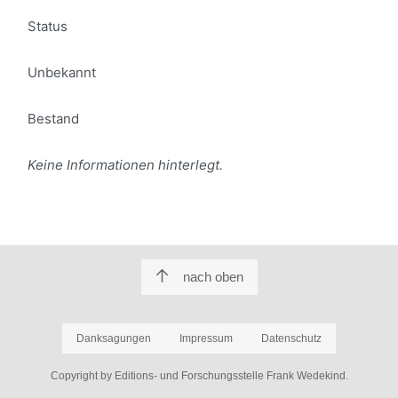
Status
Unbekannt
Bestand
Keine Informationen hinterlegt.
nach oben
Danksagungen
Impressum
Datenschutz
Copyright by Editions- und Forschungsstelle Frank Wedekind.