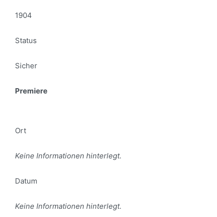
1904
Status
Sicher
Premiere
Ort
Keine Informationen hinterlegt.
Datum
Keine Informationen hinterlegt.