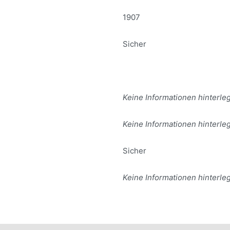
1907
Sicher
Keine Informationen hinterleg
Keine Informationen hinterleg
Sicher
Keine Informationen hinterleg