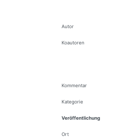
Autor
Koautoren
Kommentar
Kategorie
Veröffentlichung
Ort