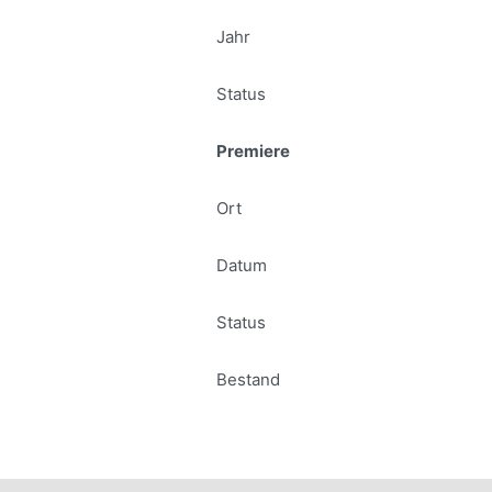
Jahr
Status
Premiere
Ort
Datum
Status
Bestand