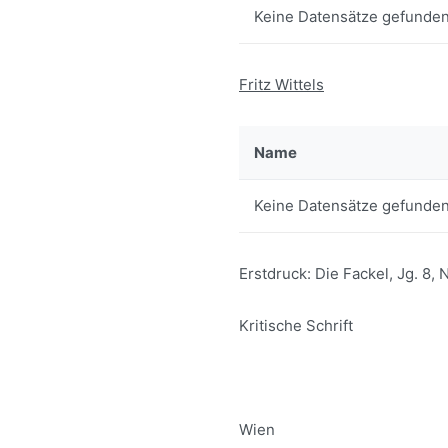
Keine Datensätze gefunden
Fritz Wittels
Name
Keine Datensätze gefunden
Erstdruck: Die Fackel, Jg. 8, N
Kritische Schrift
Wien