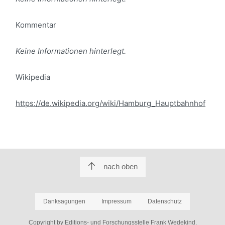
Kommentar
Keine Informationen hinterlegt.
Wikipedia
https://de.wikipedia.org/wiki/Hamburg_Hauptbahnhof
nach oben
Danksagungen
Impressum
Datenschutz
Copyright by Editions- und Forschungsstelle Frank Wedekind.