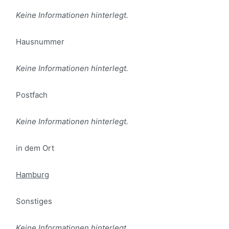
Keine Informationen hinterlegt.
Hausnummer
Keine Informationen hinterlegt.
Postfach
Keine Informationen hinterlegt.
in dem Ort
Hamburg
Sonstiges
Keine Informationen hinterlegt.