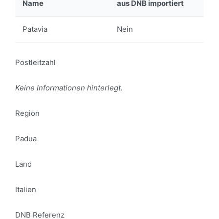
Name
aus DNB importiert
Patavia
Nein
Postleitzahl
Keine Informationen hinterlegt.
Region
Padua
Land
Italien
DNB Referenz