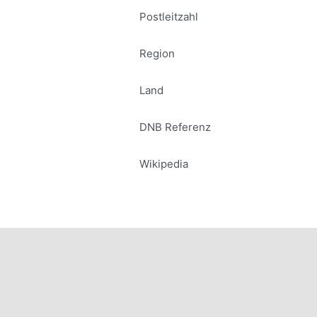
Postleitzahl
Region
Land
DNB Referenz
Wikipedia