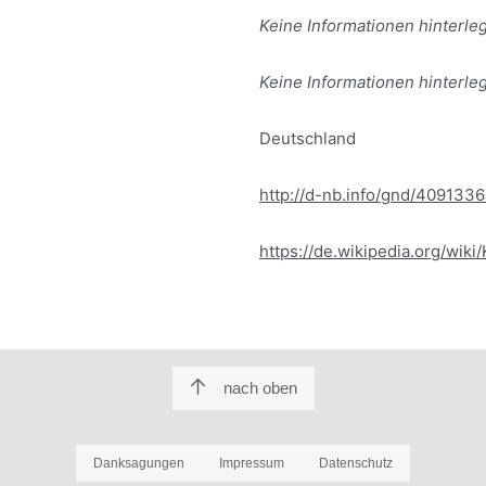
Keine Informationen hinterleg
Keine Informationen hinterleg
Deutschland
http://d-nb.info/gnd/409133
https://de.wikipedia.org/wiki
nach oben
Danksagungen
Impressum
Datenschutz