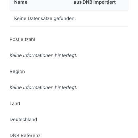
Name
aus DNB importiert
Keine Datensätze gefunden.
Postleitzahl
Keine Informationen hinterlegt.
Region
Keine Informationen hinterlegt.
Land
Deutschland
DNB Referenz