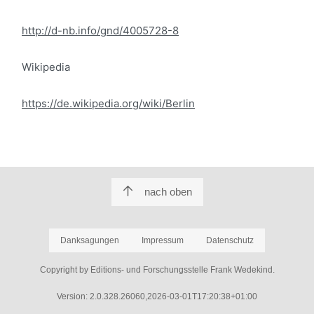
http://d-nb.info/gnd/4005728-8
Wikipedia
https://de.wikipedia.org/wiki/Berlin
nach oben
Danksagungen
Impressum
Datenschutz
Copyright by Editions- und Forschungsstelle Frank Wedekind.
Version: 2.0.328.26060,2026-03-01T17:20:38+01:00