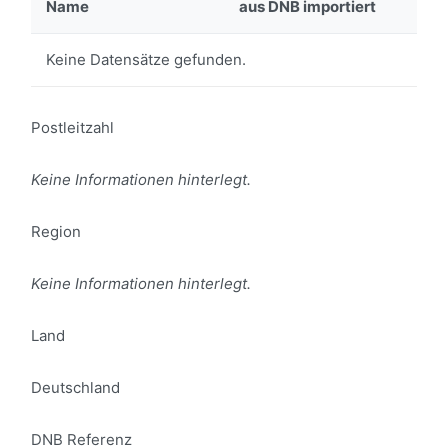
Name
aus DNB importiert
Keine Datensätze gefunden.
Postleitzahl
Keine Informationen hinterlegt.
Region
Keine Informationen hinterlegt.
Land
Deutschland
DNB Referenz