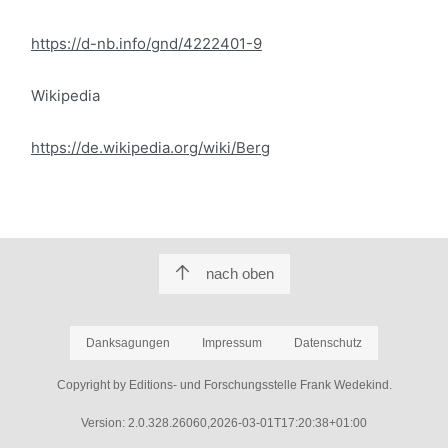
https://d-nb.info/gnd/4222401-9
Wikipedia
https://de.wikipedia.org/wiki/Berg
nach oben
Danksagungen
Impressum
Datenschutz
Copyright by Editions- und Forschungsstelle Frank Wedekind.
Version: 2.0.328.26060,2026-03-01T17:20:38+01:00