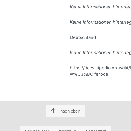
Keine Informationen hinterleg
Keine Informationen hinterleg
Deutschland
Keine Informationen hinterleg
https://de.wikipedia.org/wik
W%C3%BClferode
nach oben