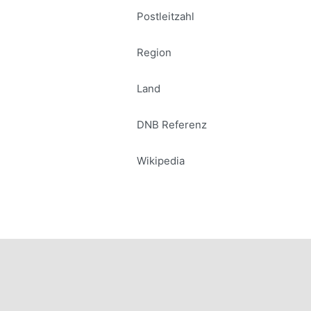
Postleitzahl
Region
Land
DNB Referenz
Wikipedia