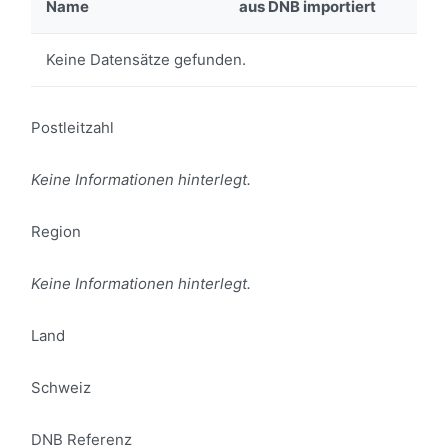
Name
aus DNB importiert
Keine Datensätze gefunden.
Postleitzahl
Keine Informationen hinterlegt.
Region
Keine Informationen hinterlegt.
Land
Schweiz
DNB Referenz