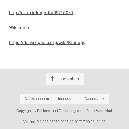
http://d-nb.info/gnd/4697160-9
Wikipedia
https://de.wikipedia.org/wiki/Brunegg
nach oben
Danksagungen
Impressum
Datenschutz
Copyright by Editions- und Forschungsstelle Frank Wedekind.
Version: 2.0.328.26060,2026-03-01T17:20:38+01:00