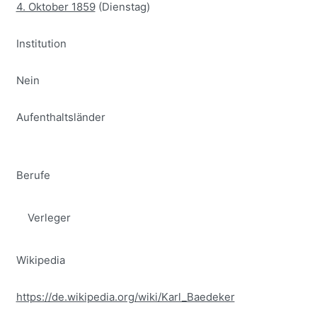
4. Oktober 1859
(Dienstag)
Institution
Nein
Aufenthaltsländer
Berufe
Verleger
Wikipedia
https://de.wikipedia.org/wiki/Karl_Baedeker