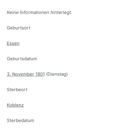
Keine Informationen hinterlegt.
Geburtsort
Essen
Geburtsdatum
3. November 1801
(Dienstag)
Sterbeort
Koblenz
Sterbedatum