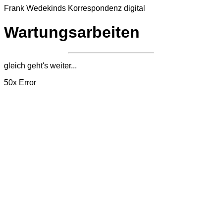
Frank Wedekinds
Korrespondenz digital
Wartungsarbeiten
gleich geht's weiter...
50x
Error