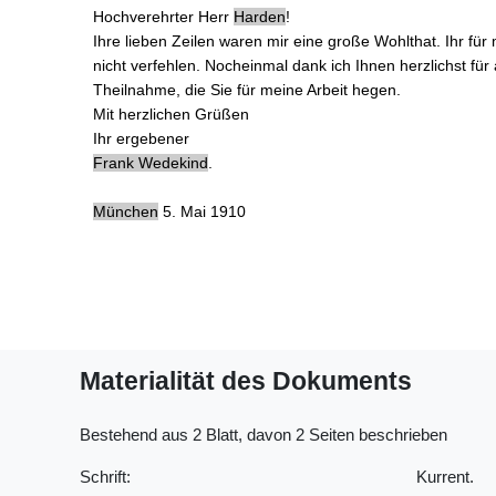
Hochverehrter Herr
Harden
!
Ihre lieben Zeilen
waren mir eine große Wohlthat. Ihr für 
nicht verfehlen. Nocheinmal dank ich Ihnen herzlichst für
Theilnahme, die Sie für meine Arbeit hegen.
Mit herzlichen Grüßen
Ihr ergebener
Frank Wedekind
.
München
5. Mai 1910
Materialität des Dokuments
Bestehend aus 2 Blatt, davon 2 Seiten beschrieben
Schrift:
Kurrent.