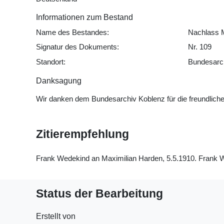
Informationen zum Bestand
Name des Bestandes:
Nachlass 
Signatur des Dokuments:
Nr. 109
Standort:
Bundesarch
Danksagung
Wir danken dem Bundesarchiv Koblenz für die freundli
Zitierempfehlung
Frank Wedekind an Maximilian Harden, 5.5.1910. Frank Wed
Status der Bearbeitung
Erstellt von