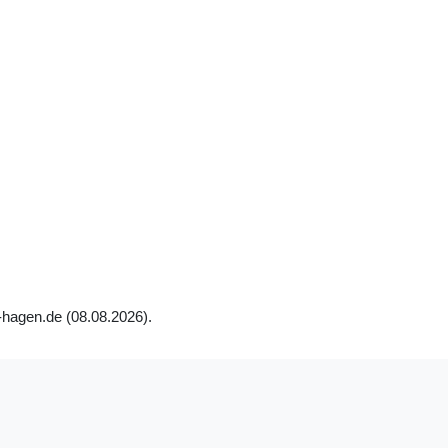
-hagen.de (08.08.2026).