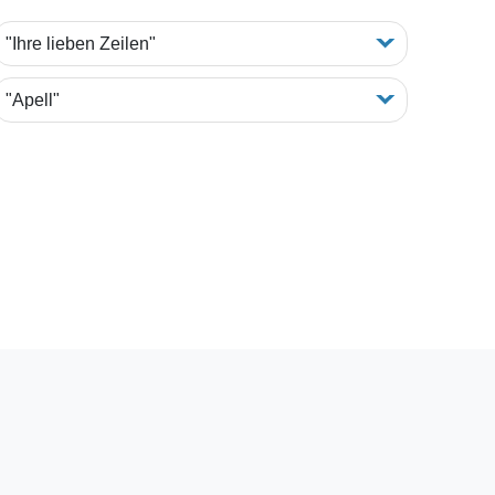
"Ihre lieben Zeilen"
"Apell"