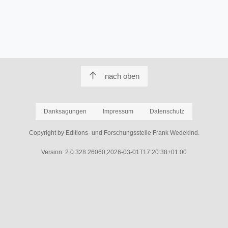
nach oben
Danksagungen
Impressum
Datenschutz
Copyright by Editions- und Forschungsstelle Frank Wedekind.
Version: 2.0.328.26060,2026-03-01T17:20:38+01:00