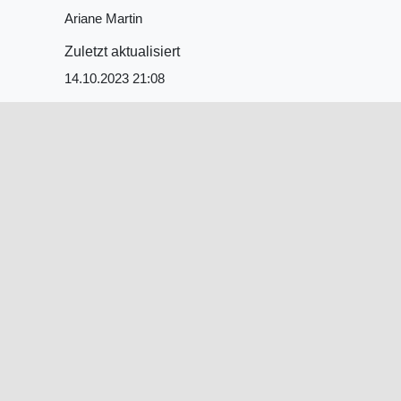
Ariane Martin
Zuletzt aktualisiert
14.10.2023 21:08