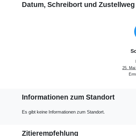
Datum, Schreibort und Zustellweg
Sc
25. Mai
Ermi
Informationen zum Standort
Es gibt keine Informationen zum Standort.
Zitierempfehlung