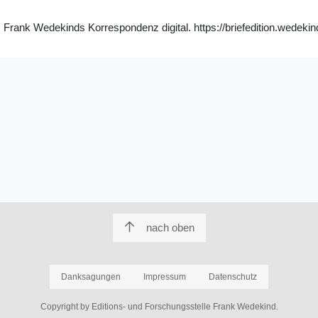
 Frank Wedekinds Korrespondenz digital. https://briefedition.wedekin
nach oben
Danksagungen
Impressum
Datenschutz
Copyright by Editions- und Forschungsstelle Frank Wedekind.