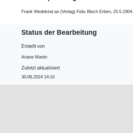
Frank Wedekind an (Verlag) Felix Bloch Erben, 25.5.1904.
Status der Bearbeitung
Erstellt von
Ariane Martin
Zuletzt aktualisiert
30.06.2024 14:10