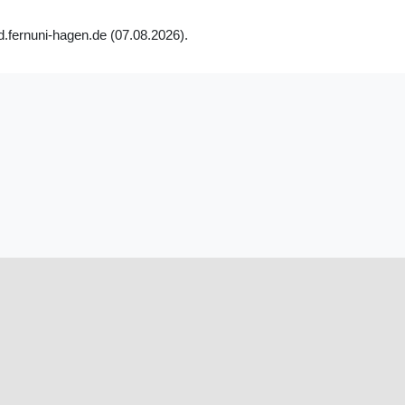
d.fernuni-hagen.de (07.08.2026).