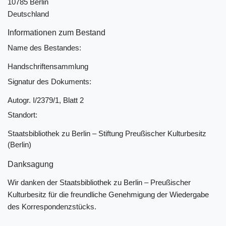
10785 Berlin
Deutschland
Informationen zum Bestand
Name des Bestandes:
Handschriftensammlung
Signatur des Dokuments:
Autogr. I/2379/1, Blatt 2
Standort:
Staatsbibliothek zu Berlin ‒ Stiftung Preußischer Kulturbesitz
(Berlin)
Danksagung
Wir danken der Staatsbibliothek zu Berlin ‒ Preußischer
Kulturbesitz für die freundliche Genehmigung der Wiedergabe
des Korrespondenzstücks.