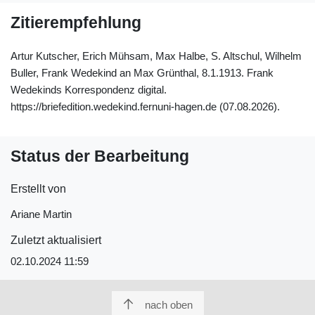
Zitierempfehlung
Artur Kutscher, Erich Mühsam, Max Halbe, S. Altschul, Wilhelm
Buller, Frank Wedekind an Max Grünthal, 8.1.1913. Frank
Wedekinds Korrespondenz digital.
https://briefedition.wedekind.fernuni-hagen.de (07.08.2026).
Status der Bearbeitung
Erstellt von
Ariane Martin
Zuletzt aktualisiert
02.10.2024 11:59
nach oben