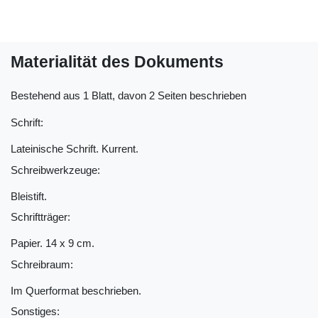
Materialität des Dokuments
Bestehend aus 1 Blatt, davon 2 Seiten beschrieben
Schrift:
Lateinische Schrift. Kurrent.
Schreibwerkzeuge:
Bleistift.
Schriftträger:
Papier. 14 x 9 cm.
Schreibraum:
Im Querformat beschrieben.
Sonstiges: