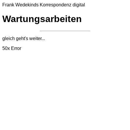
Frank Wedekinds
Korrespondenz digital
Wartungsarbeiten
gleich geht's weiter...
50x
Error