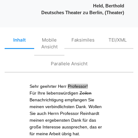
Held, Berthold
Deutsches Theater zu Berlin, (Theater)
Inhalt
Mobile
Faksimiles
TEI/XML
Ansicht
Parallele Ansicht
Sehr geehrter
Herr
Professor
!
Für Ihre liebenswürdigen
Zeilen
Benachrichtigung
empfangen Sie
meinen verbindlichsten Dank. Wollen
Sie auch Herrn
Professor Reinhardt
meinen ergebensten Dank für das
große Interesse aussprechen, das er
für meine Arbeit übrig hat.