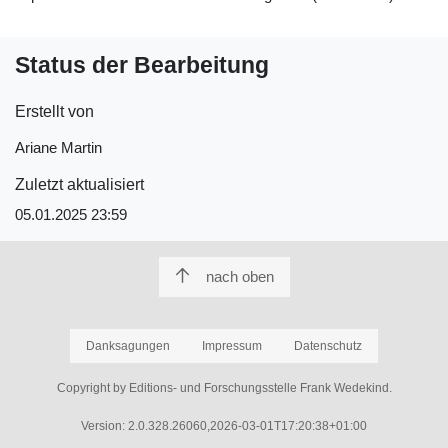
Status der Bearbeitung
Erstellt von
Ariane Martin
Zuletzt aktualisiert
05.01.2025 23:59
nach oben
Danksagungen
Impressum
Datenschutz
Copyright by Editions- und Forschungsstelle Frank Wedekind.
Version: 2.0.328.26060,2026-03-01T17:20:38+01:00