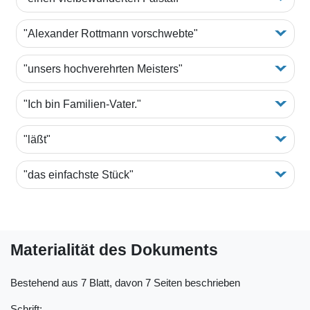
"Alexander Rottmann vorschwebte"
"unsers hochverehrten Meisters"
"Ich bin Familien-Vater."
"läßt"
"das einfachste Stück"
Materialität des Dokuments
Bestehend aus 7 Blatt, davon 7 Seiten beschrieben
Schrift: