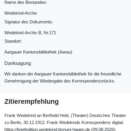
Name des Bestandes:
Wedekind-Archiv
Signatur des Dokuments:
Wedekind-Archiv B, Nr.171
Standort:
Aargauer Kantonsbibliothek (Aarau)
Danksagung
Wir danken der Aargauer Kantonsbibliothek für die freundliche
Genehmigung der Wiedergabe des Korrespondenzstücks.
Zitierempfehlung
Frank Wedekind an Berthold Held, (Theater) Deutsches Theater
zu Berlin, 30.12.1912. Frank Wedekinds Korrespondenz digital.
https://briefedition.wedekind.fernuni-hagen.de (09.08.2026).