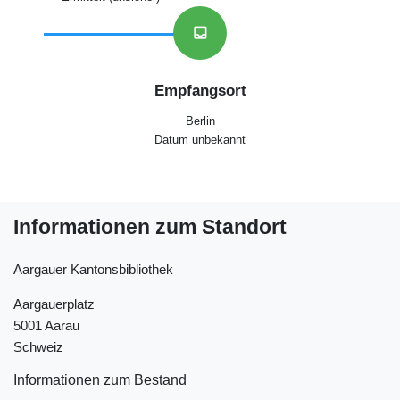
inbox
Empfangsort
Berlin
Datum unbekannt
Informationen zum Standort
Aargauer Kantonsbibliothek
Aargauerplatz
5001 Aarau
Schweiz
Informationen zum Bestand