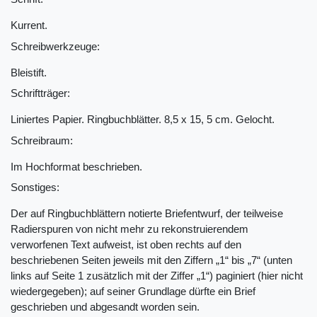
Kurrent.
Schreibwerkzeuge:
Bleistift.
Schriftträger:
Liniertes Papier. Ringbuchblätter. 8,5 x 15, 5 cm. Gelocht.
Schreibraum:
Im Hochformat beschrieben.
Sonstiges:
Der auf Ringbuchblättern notierte Briefentwurf, der teilweise
Radierspuren von nicht mehr zu rekonstruierendem
verworfenen Text aufweist, ist oben rechts auf den
beschriebenen Seiten jeweils mit den Ziffern „1“ bis „7“ (unten
links auf Seite 1 zusätzlich mit der Ziffer „1“) paginiert (hier nicht
wiedergegeben); auf seiner Grundlage dürfte ein Brief
geschrieben und abgesandt worden sein.