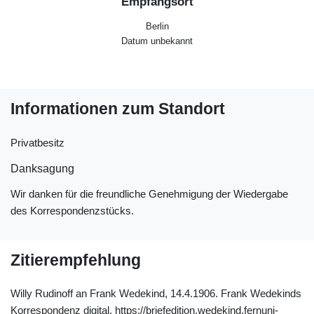
Empfangsort
Berlin
Datum unbekannt
Informationen zum Standort
Privatbesitz
Danksagung
Wir danken für die freundliche Genehmigung der Wiedergabe
des Korrespondenzstücks.
Zitierempfehlung
Willy Rudinoff an Frank Wedekind, 14.4.1906. Frank Wedekinds
Korrespondenz digital. https://briefedition.wedekind.fernuni-