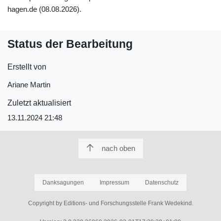
hagen.de (08.08.2026).
Status der Bearbeitung
Erstellt von
Ariane Martin
Zuletzt aktualisiert
13.11.2024 21:48
nach oben
Danksagungen
Impressum
Datenschutz
Copyright by Editions- und Forschungsstelle Frank Wedekind.