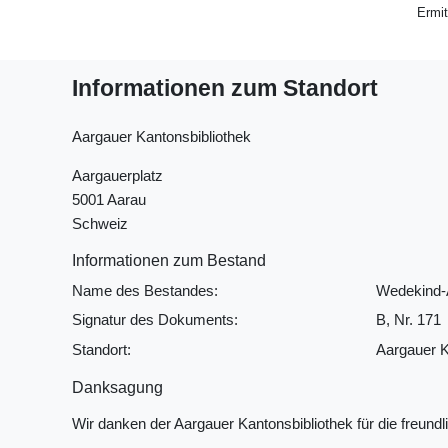
Ermit
Informationen zum Standort
Aargauer Kantonsbibliothek
Aargauerplatz
5001 Aarau
Schweiz
Informationen zum Bestand
Name des Bestandes:
Wedekind-
Signatur des Dokuments:
B, Nr. 171
Standort:
Aargauer K
Danksagung
Wir danken der Aargauer Kantonsbibliothek für die freu