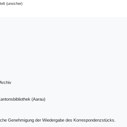
telt (unsicher)
Archiv
antonsbibliothek (Aarau)
ndliche Genehmigung der Wiedergabe des Korrespondenzstücks.