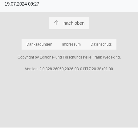
19.07.2024 09:27
nach oben
Danksagungen
Impressum
Datenschutz
Copyright by Editions- und Forschungsstelle Frank Wedekind.
Version: 2.0.328.26060,2026-03-01T17:20:38+01:00