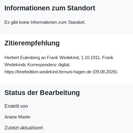
Informationen zum Standort
Es gibt keine Informationen zum Standort.
Zitierempfehlung
Herbert Eulenberg an Frank Wedekind, 1.10.1911. Frank
Wedekinds Korrespondenz digital.
https://briefedition.wedekind.fernuni-hagen.de (09.08.2026).
Status der Bearbeitung
Erstellt von
Ariane Martin
Zuletzt aktualisiert