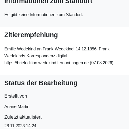
Informationen zum Standort
Es gibt keine Informationen zum Standort.
Zitierempfehlung
Emilie Wedekind an Frank Wedekind, 14.12.1896. Frank
Wedekinds Korrespondenz digital.
https://briefedition.wedekind.fernuni-hagen.de (07.08.2026).
Status der Bearbeitung
Erstellt von
Ariane Martin
Zuletzt aktualisiert
28.11.2023 14:24