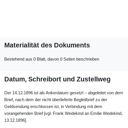
Materialität des Dokuments
Bestehend aus 0 Blatt, davon 0 Seiten beschrieben
Datum, Schreibort und Zustellweg
Der 14.12.1896 ist als Ankerdatum gesetzt – abgeleitet von dem
Brief, nach dem der nicht überlieferte Begleitbrief zu der
Geldsendung erschlossen ist, in Verbindung mit dem
vorangehenden Brief [vgl. Frank Wedekind an Emilie Wedekind,
13.12.1896].