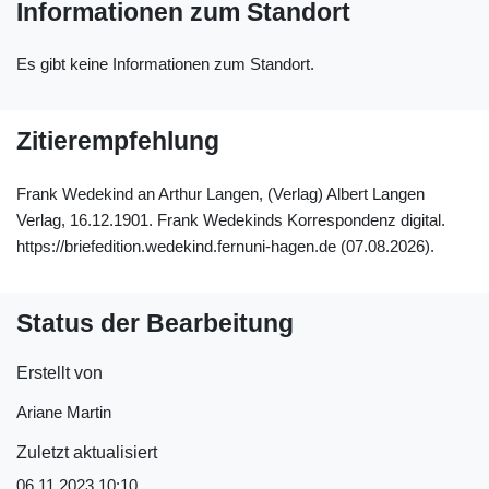
Informationen zum Standort
Es gibt keine Informationen zum Standort.
Zitierempfehlung
Frank Wedekind an Arthur Langen, (Verlag) Albert Langen
Verlag, 16.12.1901. Frank Wedekinds Korrespondenz digital.
https://briefedition.wedekind.fernuni-hagen.de (07.08.2026).
Status der Bearbeitung
Erstellt von
Ariane Martin
Zuletzt aktualisiert
06.11.2023 10:10