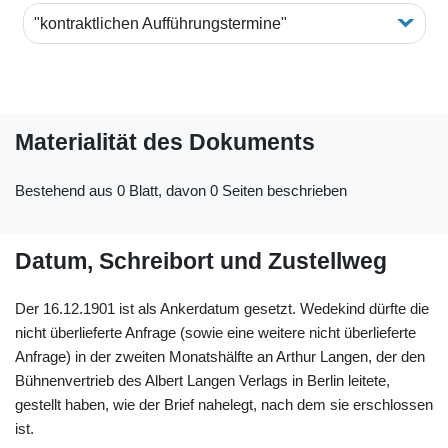
"kontraktlichen Aufführungstermine"
Materialität des Dokuments
Bestehend aus 0 Blatt, davon 0 Seiten beschrieben
Datum, Schreibort und Zustellweg
Der 16.12.1901 ist als Ankerdatum gesetzt. Wedekind dürfte die
nicht überlieferte Anfrage (sowie eine weitere nicht überlieferte
Anfrage) in der zweiten Monatshälfte an Arthur Langen, der den
Bühnenvertrieb des Albert Langen Verlags in Berlin leitete,
gestellt haben, wie der Brief nahelegt, nach dem sie erschlossen
ist.