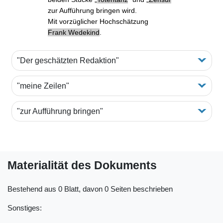
zur Aufführung bringen
wird.
Mit vorzüglicher Hochschätzung
Frank Wedekind
.
"Der geschätzten Redaktion"
"meine Zeilen"
"zur Aufführung bringen"
Materialität des Dokuments
Bestehend aus 0 Blatt, davon 0 Seiten beschrieben
Sonstiges: