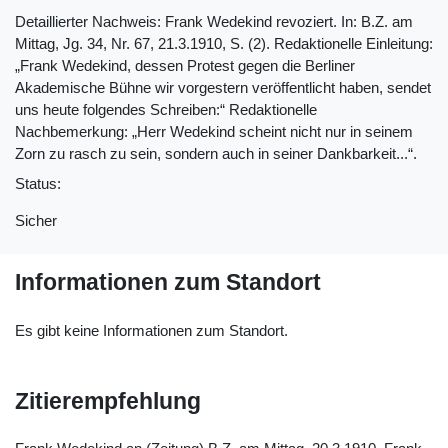
Detaillierter Nachweis: Frank Wedekind revoziert. In: B.Z. am
Mittag, Jg. 34, Nr. 67, 21.3.1910, S. (2). Redaktionelle Einleitung:
„Frank Wedekind, dessen Protest gegen die Berliner
Akademische Bühne wir vorgestern veröffentlicht haben, sendet
uns heute folgendes Schreiben:“ Redaktionelle
Nachbemerkung: „Herr Wedekind scheint nicht nur in seinem
Zorn zu rasch zu sein, sondern auch in seiner Dankbarkeit...“.
Status:
Sicher
Informationen zum Standort
Es gibt keine Informationen zum Standort.
Zitierempfehlung