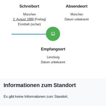
Schreibort
Absendeort
München
München
2. August 1889
(Freitag)
Datum unbekannt
Ermittelt (sicher)
inbox
Empfangsort
Lenzburg
Datum unbekannt
Informationen zum Standort
Es gibt keine Informationen zum Standort.