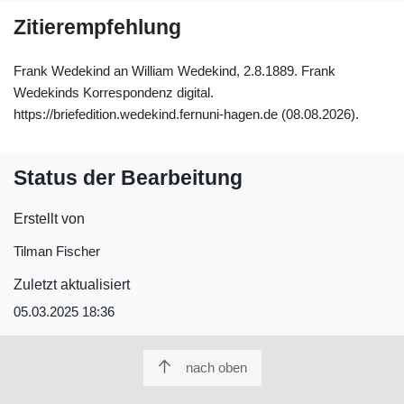
Zitierempfehlung
Frank Wedekind an William Wedekind, 2.8.1889. Frank
Wedekinds Korrespondenz digital.
https://briefedition.wedekind.fernuni-hagen.de (08.08.2026).
Status der Bearbeitung
Erstellt von
Tilman Fischer
Zuletzt aktualisiert
05.03.2025 18:36
nach oben