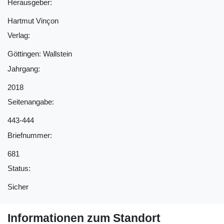
Herausgeber:
Hartmut Vinçon
Verlag:
Göttingen: Wallstein
Jahrgang:
2018
Seitenangabe:
443-444
Briefnummer:
681
Status:
Sicher
Informationen zum Standort