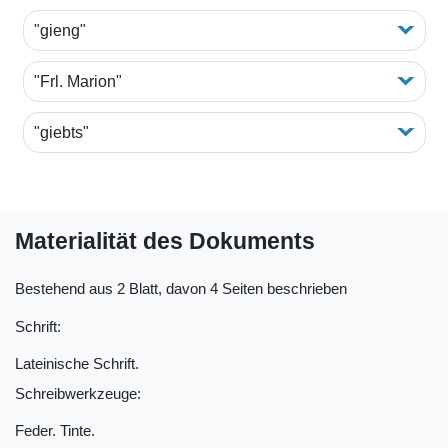
"gieng"
"Frl. Marion"
"giebts"
Materialität des Dokuments
Bestehend aus 2 Blatt, davon 4 Seiten beschrieben
Schrift:
Lateinische Schrift.
Schreibwerkzeuge:
Feder. Tinte.