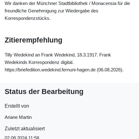
Wir danken der Münchner Stadtbibliothek / Monacensia für die
freundliche Genehmigung zur Wiedergabe des
Korrespondenzstücks.
Zitierempfehlung
Tilly Wedekind an Frank Wedekind, 18.3.1917. Frank
Wedekinds Korrespondenz digital.
https://briefedition.wedekind.fernuni-hagen.de (06.08.2026).
Status der Bearbeitung
Erstellt von
Ariane Martin
Zuletzt aktualisiert
02.08.2024 11:58