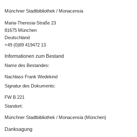
Münchner Stadtbibliothek / Monacensia
Maria-Theresia-Straße 23
81675 München
Deutschland
+49 (0)89 419472 13
Informationen zum Bestand
Name des Bestandes:
Nachlass Frank Wedekind
Signatur des Dokuments:
FW B 221
Standort:
Münchner Stadtbibliothek / Monacensia (München)
Danksagung