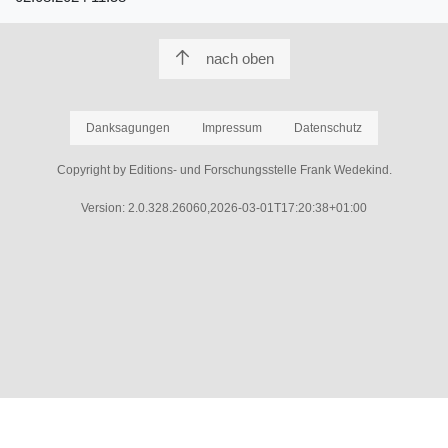
nach oben
Danksagungen
Impressum
Datenschutz
Copyright by Editions- und Forschungsstelle Frank Wedekind.
Version: 2.0.328.26060,2026-03-01T17:20:38+01:00