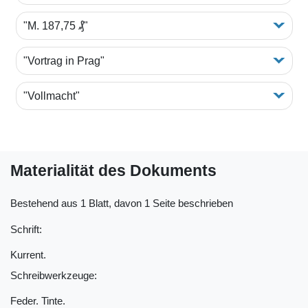
"M. 187,75 ₰"
"Vortrag in Prag"
"Vollmacht"
Materialität des Dokuments
Bestehend aus 1 Blatt, davon 1 Seite beschrieben
Schrift:
Kurrent.
Schreibwerkzeuge:
Feder. Tinte.