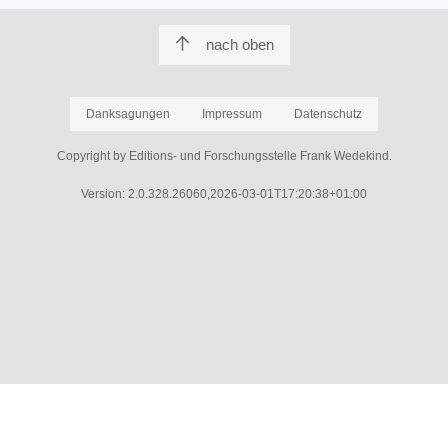
nach oben
Danksagungen
Impressum
Datenschutz
Copyright by Editions- und Forschungsstelle Frank Wedekind.
Version: 2.0.328.26060,2026-03-01T17:20:38+01:00