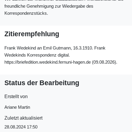
freundliche Genehmigung zur Wiedergabe des
Korrespondenzstücks.
Zitierempfehlung
Frank Wedekind an Emil Gutmann, 16.3.1910. Frank
Wedekinds Korrespondenz digital.
https://briefedition.wedekind.fernuni-hagen.de (09.08.2026).
Status der Bearbeitung
Erstellt von
Ariane Martin
Zuletzt aktualisiert
28.08.2024 17:50