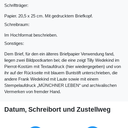
Schriftträger:
Papier. 20,5 x 25 cm. Mit gedrucktem Briefkopf.
Schreibraum:
Im Hochformat beschrieben.
Sonstiges:
Dem Brief, für den ein älteres Briefpapier Verwendung fand,
liegen zwei Bildpostkarten bei; die eine zeigt Tilly Wedekind im
Pierrot-Kostüm mit Textaufdruck (hier wiedergegeben) und von
ihr auf der Rückseite mit blauem Buntstift unterschrieben, die
andere Frank Wedekind mit Laute sowie mit einem
Stempelaufdruck „MÜNCHNER LEBEN“ und archivalischen
Vermerken von fremder Hand.
Datum, Schreibort und Zustellweg