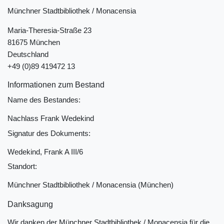
Münchner Stadtbibliothek / Monacensia
Maria-Theresia-Straße 23
81675 München
Deutschland
+49 (0)89 419472 13
Informationen zum Bestand
Name des Bestandes:
Nachlass Frank Wedekind
Signatur des Dokuments:
Wedekind, Frank A III/6
Standort:
Münchner Stadtbibliothek / Monacensia (München)
Danksagung
Wir danken der Münchner Stadtbibliothek / Monacensia für die