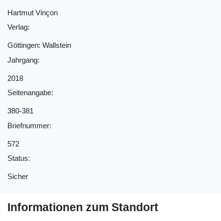
Hartmut Vinçon
Verlag:
Göttingen: Wallstein
Jahrgang:
2018
Seitenangabe:
380-381
Briefnummer:
572
Status:
Sicher
Informationen zum Standort