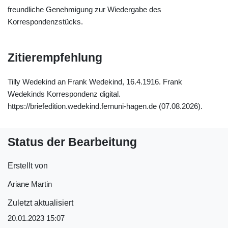
freundliche Genehmigung zur Wiedergabe des
Korrespondenzstücks.
Zitierempfehlung
Tilly Wedekind an Frank Wedekind, 16.4.1916. Frank
Wedekinds Korrespondenz digital.
https://briefedition.wedekind.fernuni-hagen.de (07.08.2026).
Status der Bearbeitung
Erstellt von
Ariane Martin
Zuletzt aktualisiert
20.01.2023 15:07