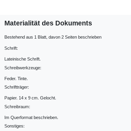
Materialität des Dokuments
Bestehend aus 1 Blatt, davon 2 Seiten beschrieben
Schrift:
Lateinische Schrift.
Schreibwerkzeuge:
Feder. Tinte.
Schriftträger:
Papier. 14 x 9 cm. Gelocht.
Schreibraum:
Im Querformat beschrieben.
Sonstiges: