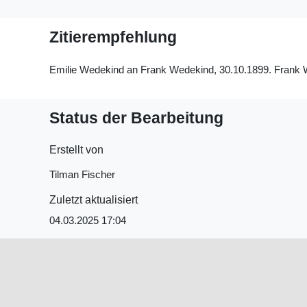
Zitierempfehlung
Emilie Wedekind an Frank Wedekind, 30.10.1899. Frank Wed
Status der Bearbeitung
Erstellt von
Tilman Fischer
Zuletzt aktualisiert
04.03.2025 17:04