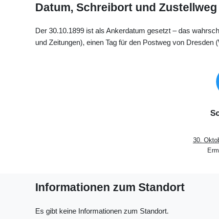
Datum, Schreibort und Zustellweg
Der 30.10.1899 ist als Ankerdatum gesetzt – das wahrsche
und Zeitungen), einen Tag für den Postweg von Dresden (W
Sc
30. Okto
Ermi
Informationen zum Standort
Es gibt keine Informationen zum Standort.