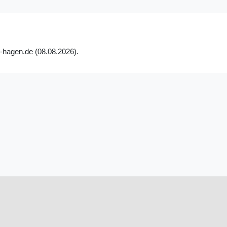
i-hagen.de (08.08.2026).