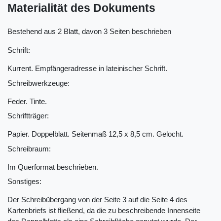
Materialität des Dokuments
Bestehend aus 2 Blatt, davon 3 Seiten beschrieben
Schrift:
Kurrent. Empfängeradresse in lateinischer Schrift.
Schreibwerkzeuge:
Feder. Tinte.
Schriftträger:
Papier. Doppelblatt. Seitenmaß 12,5 x 8,5 cm. Gelocht.
Schreibraum:
Im Querformat beschrieben.
Sonstiges:
Der Schreibübergang von der Seite 3 auf die Seite 4 des
Kartenbriefs ist fließend, da die zu beschreibende Innenseite