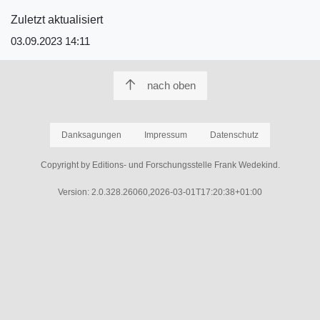
Zuletzt aktualisiert
03.09.2023 14:11
nach oben
Danksagungen
Impressum
Datenschutz
Copyright by Editions- und Forschungsstelle Frank Wedekind.
Version: 2.0.328.26060,2026-03-01T17:20:38+01:00