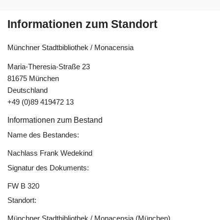
Informationen zum Standort
Münchner Stadtbibliothek / Monacensia
Maria-Theresia-Straße 23
81675 München
Deutschland
+49 (0)89 419472 13
Informationen zum Bestand
Name des Bestandes:
Nachlass Frank Wedekind
Signatur des Dokuments:
FW B 320
Standort:
Münchner Stadtbibliothek / Monacensia (München)