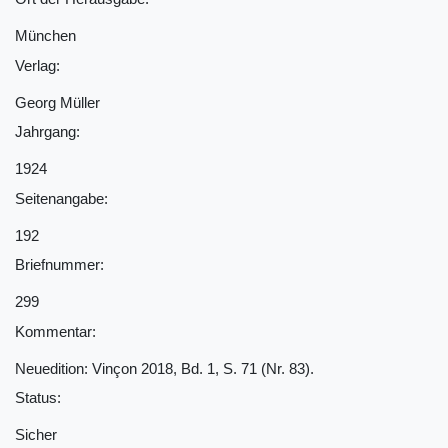
München
Verlag:
Georg Müller
Jahrgang:
1924
Seitenangabe:
192
Briefnummer:
299
Kommentar:
Neuedition: Vinçon 2018, Bd. 1, S. 71 (Nr. 83).
Status:
Sicher