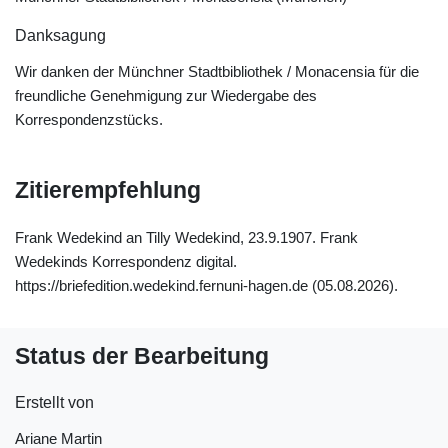
Danksagung
Wir danken der Münchner Stadtbibliothek / Monacensia für die
freundliche Genehmigung zur Wiedergabe des
Korrespondenzstücks.
Zitierempfehlung
Frank Wedekind an Tilly Wedekind, 23.9.1907. Frank
Wedekinds Korrespondenz digital.
https://briefedition.wedekind.fernuni-hagen.de (05.08.2026).
Status der Bearbeitung
Erstellt von
Ariane Martin